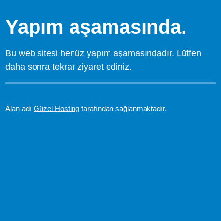
Yapım aşamasında.
Bu web sitesi henüz yapım aşamasındadır. Lütfen
daha sonra tekrar ziyaret ediniz.
Alan adı
Güzel Hosting
tarafından sağlanmaktadır.